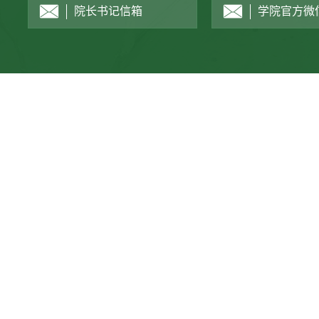
院长书记信箱
学院官方微