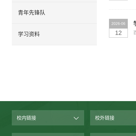
青年先锋队
2026-06
12
学习资料
校内链接
校外链接