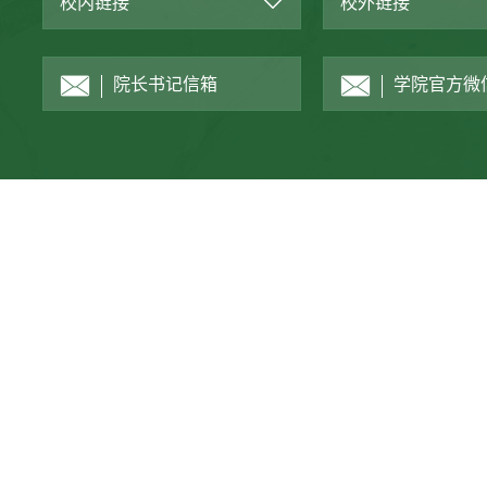
校内链接
校外链接
院长书记信箱
学院官方微