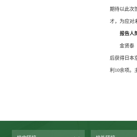
期待以此次
才，为应对
报告人
金贤泰
后获得日本
利10余项