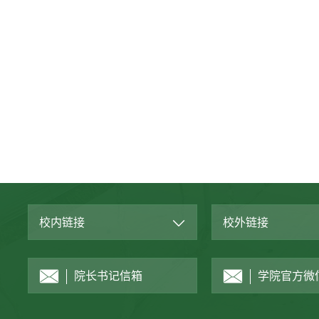
校内链接
校外链接
院长书记信箱
学院官方微