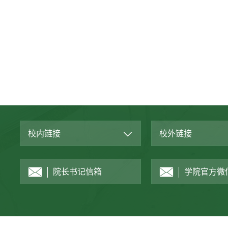
校内链接
校外链接
院长书记信箱
学院官方微