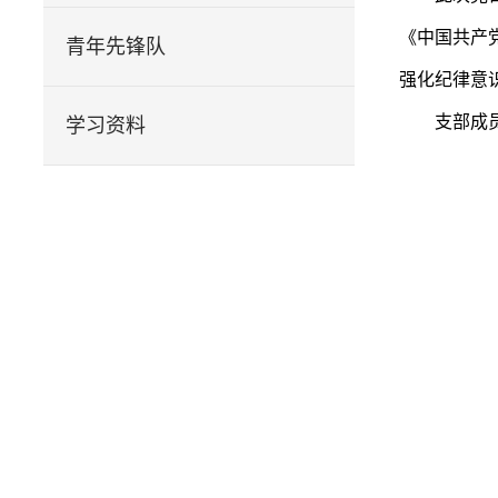
《中国共产
青年先锋队
强化纪律意
支部成
学习资料