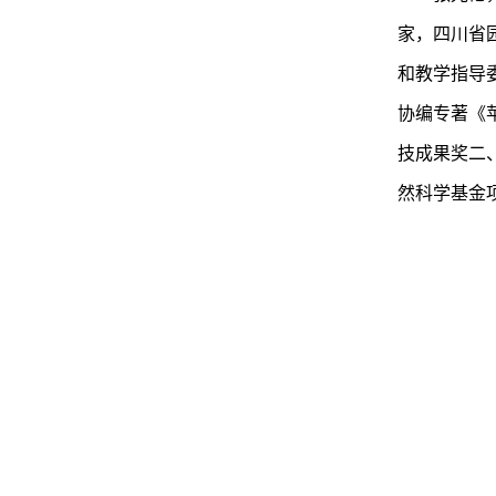
家，四川省
和教学指导
协编专著《
技成果奖二
然科学基金