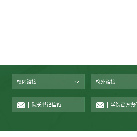
校内链接
校外链接
院长书记信箱
学院官方微