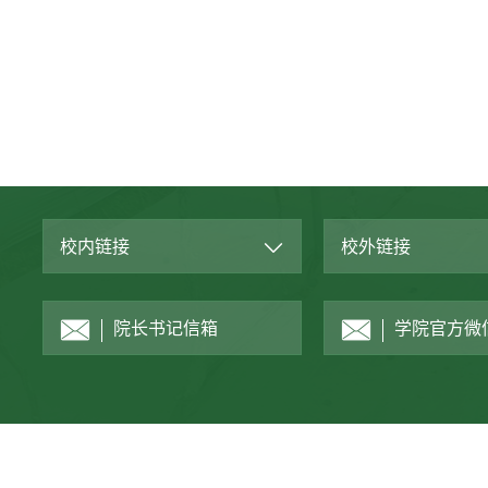
校内链接
校外链接
院长书记信箱
学院官方微