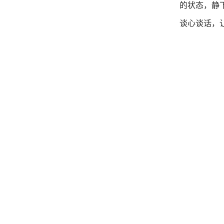
的状态，静
谈心谈话，