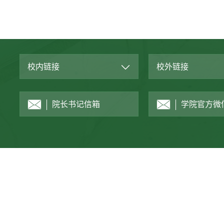
校内链接
校外链接
院长书记信箱
学院官方微