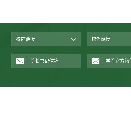
校内链接
校外链接
院长书记信箱
学院官方微