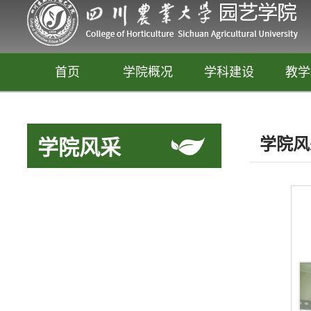
首页
学院概况
学科建设
教学
学院风
学院风采
园艺
释放你的生活创意