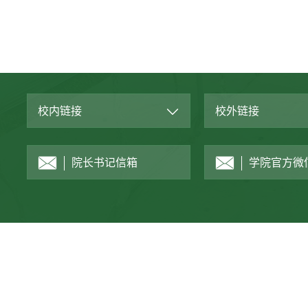
校内链接
校外链接
院长书记信箱
学院官方微