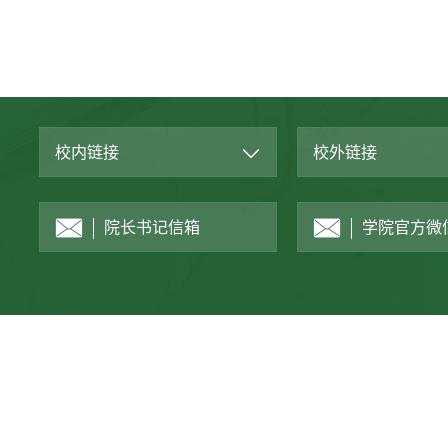
校内链接
校外链接
院长书记信箱
学院官方微