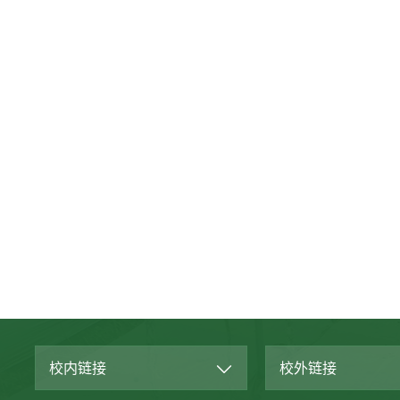
校内链接
校外链接