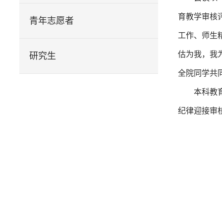
育教学审核
青年志愿者
工作、师生
估为我，我
研究生
全院同学共
本科教
纪律迎接审