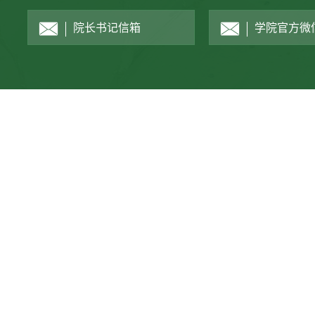
院长书记信箱
学院官方微