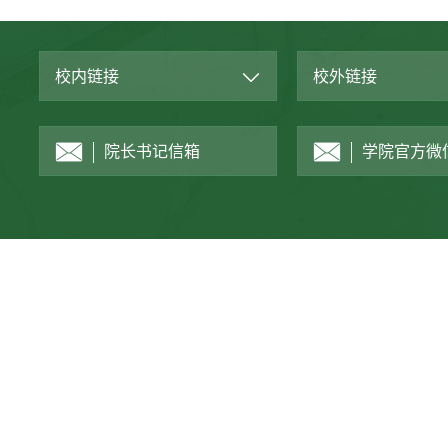
校内链接
校外链接
院长书记信箱
学院官方微