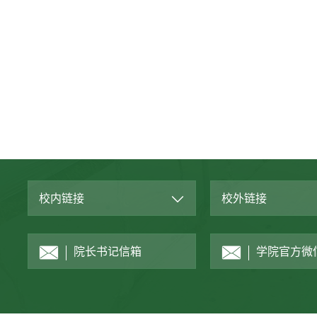
校内链接
校外链接
院长书记信箱
学院官方微