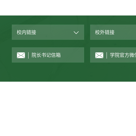
校内链接
校外链接
院长书记信箱
学院官方微