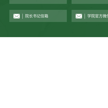
院长书记信箱
学院官方微