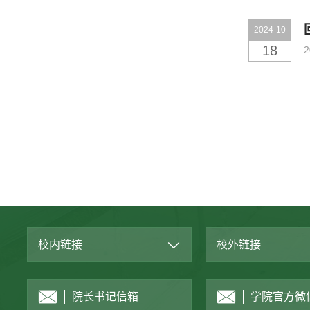
2024-10
18
校内链接
校外链接
院长书记信箱
学院官方微