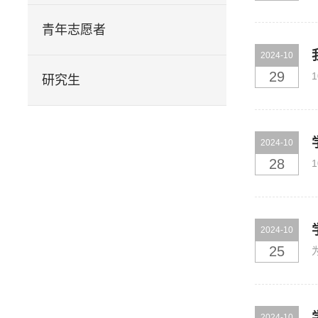
青年志愿者
2024-10
29
研究生
2024-10
28
2024-10
25
2024-10